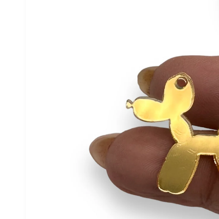
del producto