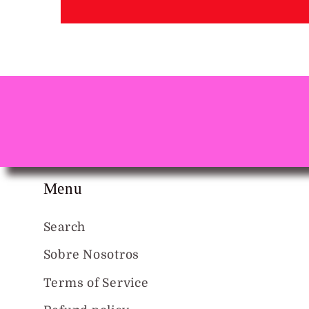
Menu
Search
Sobre Nosotros
Terms of Service