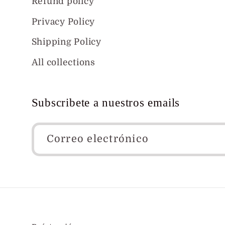
Refund policy
Privacy Policy
Shipping Policy
All collections
Subscribete a nuestros emails
Correo electrónico