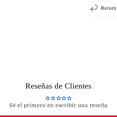
Return
Reseñas de Clientes
Sé el primero en escribir una reseña