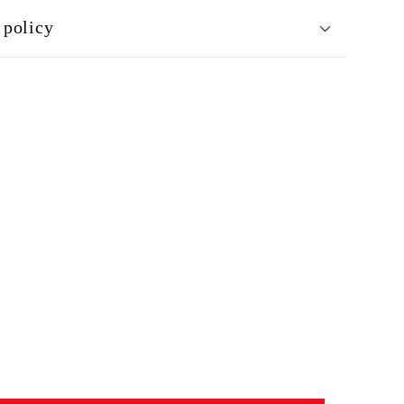
 policy