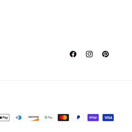
Facebook
Instagram
Pinterest
as