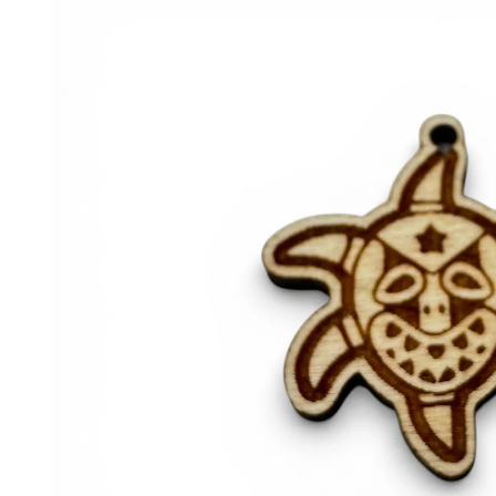
del producto