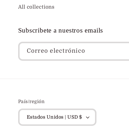
All collections
Subscribete a nuestros emails
Correo electrónico
País/región
Estados Unidos | USD $