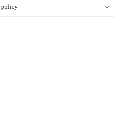
 policy