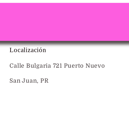
Localización
Calle Bulgaria 721 Puerto Nuevo
San Juan, PR
Mapa