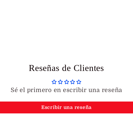
Reseñas de Clientes
Sé el primero en escribir una reseña
Escribir una reseña