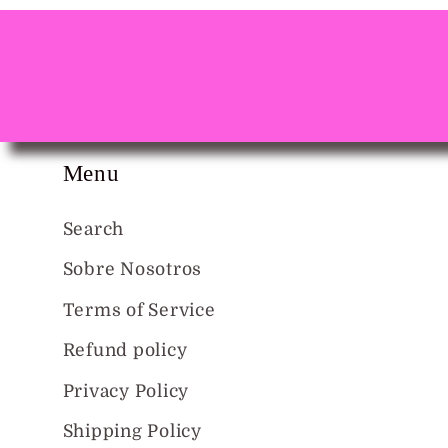
Menu
Search
Sobre Nosotros
Terms of Service
Refund policy
Privacy Policy
Shipping Policy