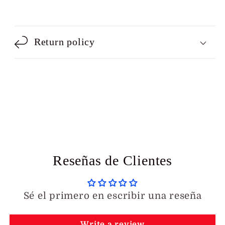
Return policy
Reseñas de Clientes
Sé el primero en escribir una reseña
Write a review