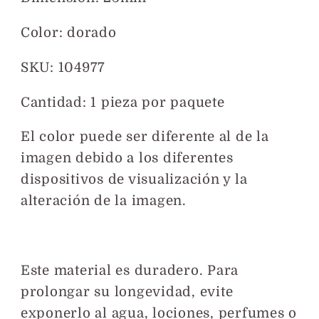
Color: dorado
SKU: 104977
Cantidad: 1 pieza por paquete
El color puede ser diferente al de la
imagen debido a los diferentes
dispositivos de visualización y la
alteración de la imagen.
Este material es duradero. Para
prolongar su longevidad, evite
exponerlo al agua, lociones, perfumes o