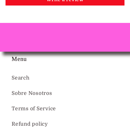
Menu
Search
Sobre Nosotros
Terms of Service
Refund policy