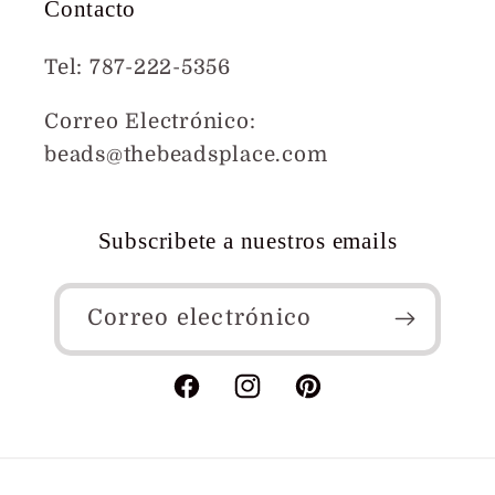
Contacto
Tel: 787-222-5356
Correo Electrónico:
beads@thebeadsplace.com
Subscribete a nuestros emails
Correo electrónico
Facebook
Instagram
Pinterest