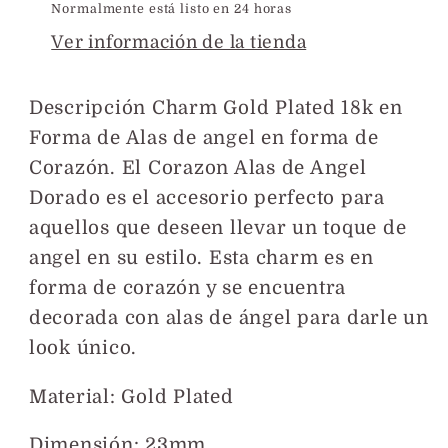
Normalmente está listo en 24 horas
Ver información de la tienda
Descripción Charm Gold Plated 18k en
Forma de Alas de angel en forma de
Corazón.
El Corazon Alas de Angel
Dorado es el accesorio perfecto para
aquellos que deseen llevar un toque de
angel en su estilo. Esta charm es en
forma de corazón y se encuentra
decorada con alas de ángel para darle un
look único.
Material: Gold Plated
Dimensión: 23mm