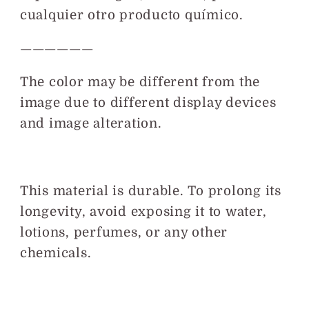
cualquier otro producto químico.
——————
The color may be different from the
image due to different display devices
and image alteration.
This material is durable. To prolong its
longevity, avoid exposing it to water,
lotions, perfumes, or any other
chemicals.
Compartir