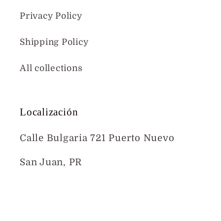
Privacy Policy
Shipping Policy
All collections
Localización
Calle Bulgaria 721 Puerto Nuevo
San Juan, PR
Mapa