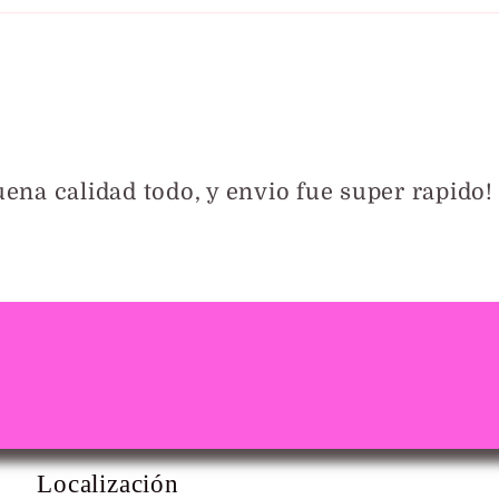
Buena calidad todo, y envio fue super rapido!
Localización