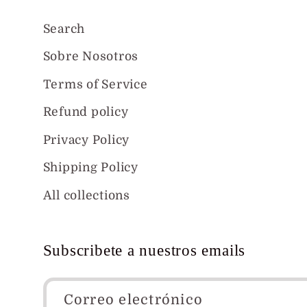
Search
Sobre Nosotros
Terms of Service
Refund policy
Privacy Policy
Shipping Policy
All collections
Subscribete a nuestros emails
Correo electrónico