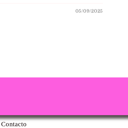
05/09/2025
Contacto