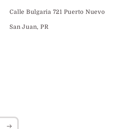
Calle Bulgaria 721 Puerto Nuevo
San Juan, PR
Mapa