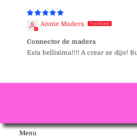
Annie Madera
Connector de madera
Esta bellisima!!!! A crear se dijo! 
Menu