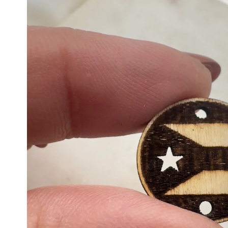
del producto