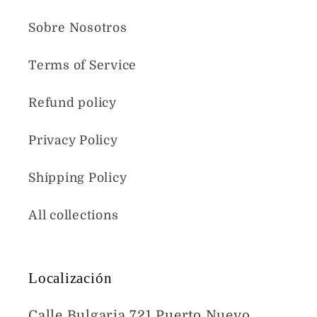
Sobre Nosotros
Terms of Service
Refund policy
Privacy Policy
Shipping Policy
All collections
Localización
Calle Bulgaria 721 Puerto Nuevo