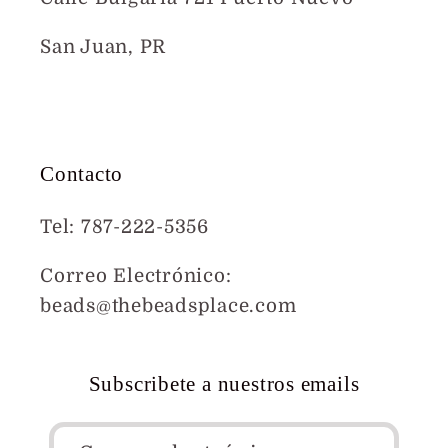
San Juan, PR
Mapa
Contacto
Tel: 787-222-5356
Correo Electrónico:
beads@thebeadsplace.com
Subscribete a nuestros emails