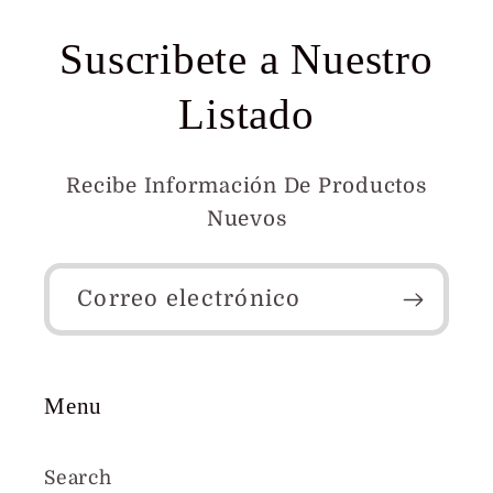
Suscribete a Nuestro
Listado
Recibe Información De Productos
Nuevos
Correo electrónico
Menu
Search