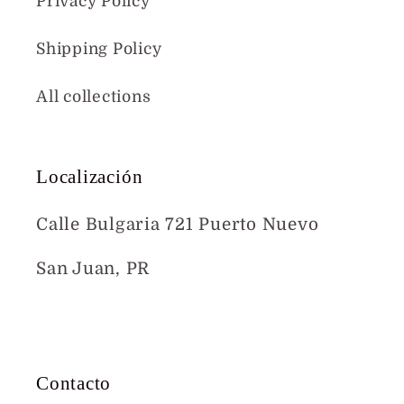
Privacy Policy
Shipping Policy
All collections
Localización
Calle Bulgaria 721 Puerto Nuevo
San Juan, PR
Mapa
Contacto