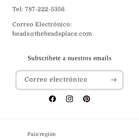
Tel: 787-222-5356
Correo Electrónico:
beads@thebeadsplace.com
Subscribete a nuestros emails
Correo electrónico
Facebook
Instagram
Pinterest
País/región