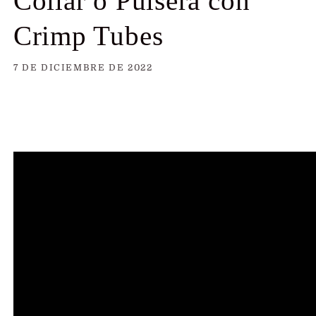
Collar o Pulsera con
Crimp Tubes
7 DE DICIEMBRE DE 2022
Share